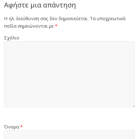
Αφήστε μια απάντηση
Η ηλ. διεύθυνση σας δεν δημοσιεύεται.
Τα υποχρεωτικά
πεδία σημειώνονται με
*
Σχόλιο
Όνομα
*