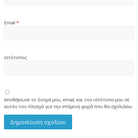
Email
*
Ιστότοπος
Αποθήκευσε το όνομά μου, email, και τον ιστότοπο μου σε
αυτόν τον πλοηγό για την επόμενη φορά που θα σχολιάσω.