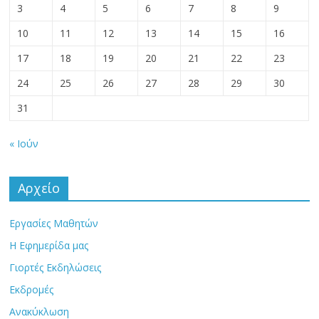
3
4
5
6
7
8
9
10
11
12
13
14
15
16
17
18
19
20
21
22
23
24
25
26
27
28
29
30
31
« Ιούν
Αρχείο
Εργασίες Μαθητών
Η Εφημερίδα μας
Γιορτές Εκδηλώσεις
Εκδρομές
Ανακύκλωση