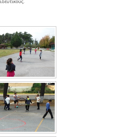
ιδευτικούς.