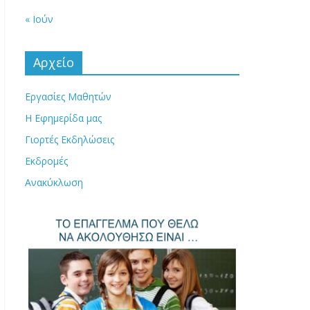
« Ιούν
Αρχείο
Εργασίες Μαθητών
Η Εφημερίδα μας
Γιορτές Εκδηλώσεις
Εκδρομές
Ανακύκλωση