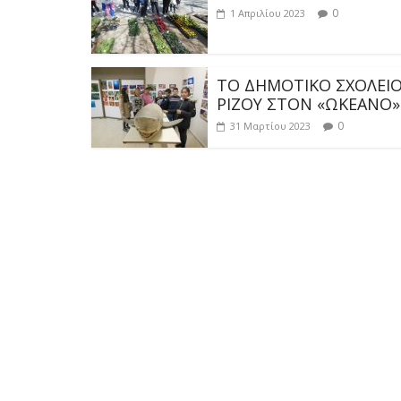
ΤΟ ΔΗΜΟΤΙΚΟ ΣΧΟΛΕΙ
ΡΙΖΟΥ ΣΤΟΝ «ΩΚΕΑΝΟ»
0
31 Μαρτίου 2023