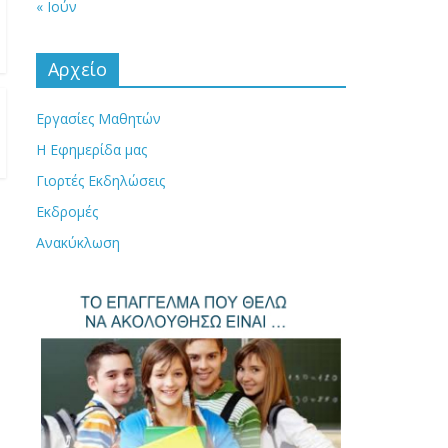
Αρχείο
Εργασίες Μαθητών
Η Εφημερίδα μας
Γιορτές Εκδηλώσεις
Εκδρομές
Ανακύκλωση