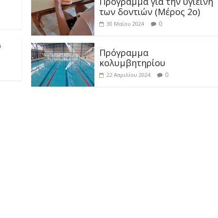
0
30 Μαΐου 2024
Ο
Πρόγραμμα
κολυμβητηρίου
0
22 Απριλίου 2024