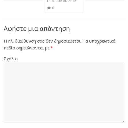
4 Ιουνίου 2018
0
Αφήστε μια απάντηση
Η ηλ. διεύθυνση σας δεν δημοσιεύεται.
Τα υποχρεωτικά
πεδία σημειώνονται με
*
Σχόλιο