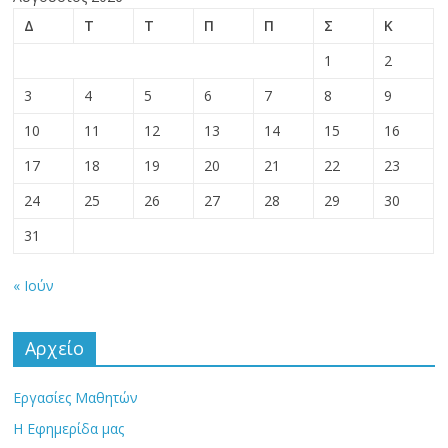
Δ
Τ
Τ
Π
Π
Σ
Κ
1
2
3
4
5
6
7
8
9
10
11
12
13
14
15
16
17
18
19
20
21
22
23
24
25
26
27
28
29
30
31
« Ιούν
Αρχείο
Εργασίες Μαθητών
Η Εφημερίδα μας