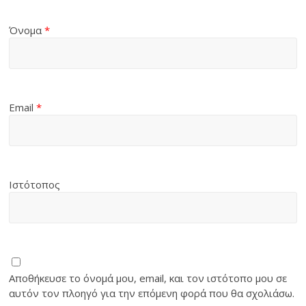
Όνομα
*
Email
*
Ιστότοπος
Αποθήκευσε το όνομά μου, email, και τον ιστότοπο μου σε
αυτόν τον πλοηγό για την επόμενη φορά που θα σχολιάσω.