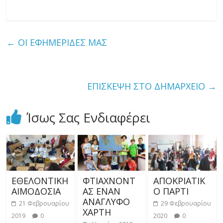
←
ΟΙ ΕΦΗΜΕΡΙΔΕΣ ΜΑΣ
ΕΠΙΣΚΕΨΗ ΣΤΟ ΔΗΜΑΡΧΕΙΟ
→
Ίσως Σας Ενδιαφέρει
ΕΘΕΛΟΝΤΙΚΗ
ΦΤΙΑΧΝΟΝΤ
ΑΠΟΚΡΙΑΤΙΚ
ΑΙΜΟΔΟΣΙΑ
ΑΣ ΕΝΑΝ
Ο ΠΑΡΤΙ
ΑΝΑΓΛΥΦΟ
21 Φεβρουαρίου
29 Φεβρουαρίου
ΧΑΡΤΗ
2019
0
2020
0