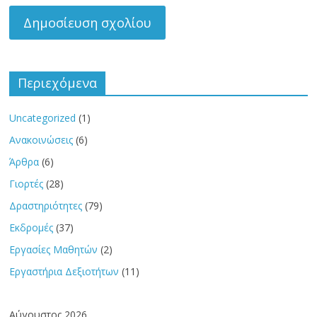
Περιεχόμενα
Uncategorized
(1)
Ανακοινώσεις
(6)
Άρθρα
(6)
Γιορτές
(28)
Δραστηριότητες
(79)
Εκδρομές
(37)
Εργασίες Μαθητών
(2)
Εργαστήρια Δεξιοτήτων
(11)
Αύγουστος 2026