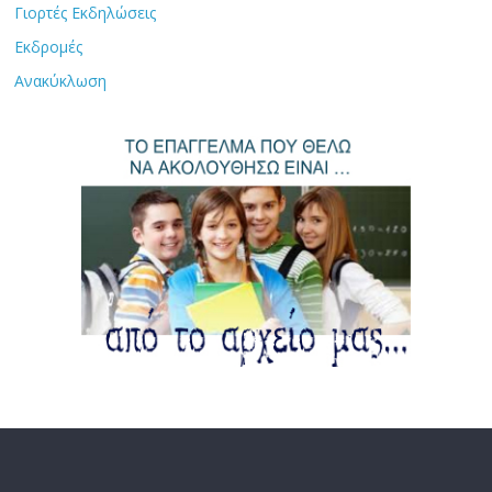
Γιορτές Εκδηλώσεις
Εκδρομές
Ανακύκλωση