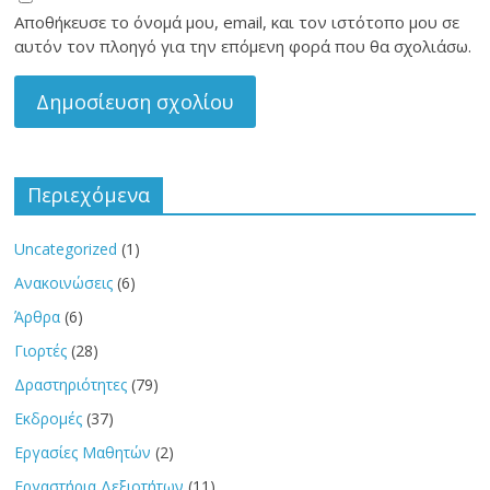
Αποθήκευσε το όνομά μου, email, και τον ιστότοπο μου σε
αυτόν τον πλοηγό για την επόμενη φορά που θα σχολιάσω.
Περιεχόμενα
Uncategorized
(1)
Ανακοινώσεις
(6)
Άρθρα
(6)
Γιορτές
(28)
Δραστηριότητες
(79)
Εκδρομές
(37)
Εργασίες Μαθητών
(2)
Εργαστήρια Δεξιοτήτων
(11)