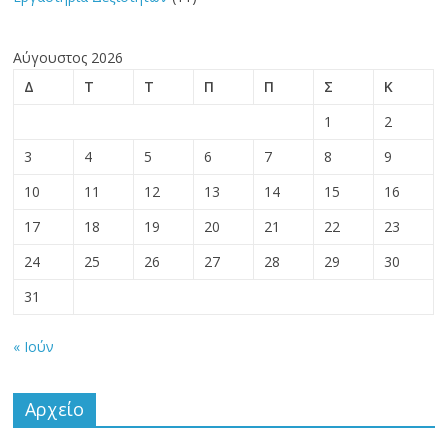
Αύγουστος 2026
Δ
Τ
Τ
Π
Π
Σ
Κ
1
2
3
4
5
6
7
8
9
10
11
12
13
14
15
16
17
18
19
20
21
22
23
24
25
26
27
28
29
30
31
« Ιούν
Αρχείο