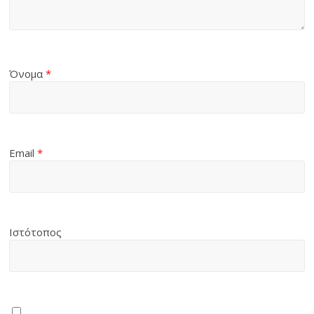
Όνομα
*
Email
*
Ιστότοπος