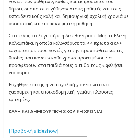
γονείς των μαθητών, καθώς και εκπρόσωποι του
δήμου, οι οποίοι ευχήθηκαν στους μαθητές και τους
εκπαιδευτικούς καλή και δημιουργική σχολική χρονιά με
ουσιαστική και εποικοδομητική μάθηση.
Στο τέλος το λόγο πήρε η διευθύντρια κ. Μαρία-Ελένη
Καλαμπάκα, η οποία καλωσόρισε τα
<< πρωτάκια>>
,
ευχαρίστησε τους γονείς για την προσπάθεια και τις
θυσίες που κάνουν κάθε χρόνο προκειμένου να
προσφέρουν στα παιδιά τους ό,τι θα τους ωφελήσει
για αύριο.
Ευχήθηκε επίσης η νέα σχολική χρονιά να είναι
χαρούμενη και εποικοδομητική, γεμάτη πλούσιες
εμπειρίες.
ΚΑΛΗ ΚΑΙ ΔΗΜΙΟΥΡΓΙΚΉ ΣΧΟΛΙΚΗ ΧΡΟΝΙΑ!!!
[Προβολή slideshow]