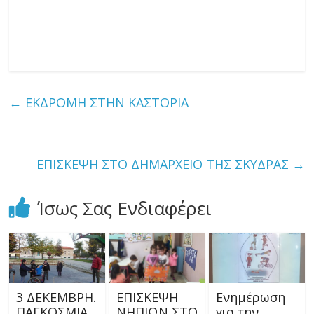
←
ΕΚΔΡΟΜΗ ΣΤΗΝ ΚΑΣΤΟΡΙΑ
ΕΠΙΣΚΕΨΗ ΣΤΟ ΔΗΜΑΡΧΕΙΟ ΤΗΣ ΣΚΥΔΡΑΣ
→
Ίσως Σας Ενδιαφέρει
3 ΔΕΚΕΜΒΡΗ.
ΕΠΙΣΚΕΨΗ
Ενημέρωση
ΠΑΓΚΟΣΜΙΑ
ΝΗΠΙΩΝ ΣΤΟ
για την