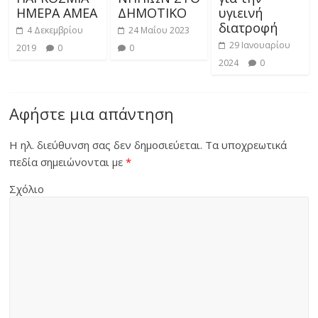
ΗΜΕΡΑ ΑΜΕΑ
ΔΗΜΟΤΙΚΟ
υγιεινή
διατροφή
4 Δεκεμβρίου
24 Μαΐου 2023
29 Ιανουαρίου
2019
0
0
2024
0
Αφήστε μια απάντηση
Η ηλ. διεύθυνση σας δεν δημοσιεύεται.
Τα υποχρεωτικά
πεδία σημειώνονται με
*
Σχόλιο