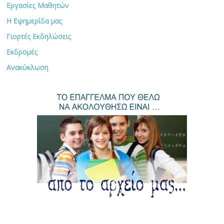
Εργασίες Μαθητών
Η Εφημερίδα μας
Γιορτές Εκδηλώσεις
Εκδρομές
Ανακύκλωση