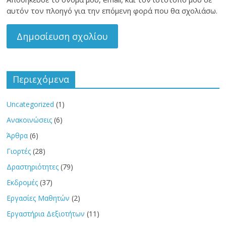
αυτόν τον πλοηγό για την επόμενη φορά που θα σχολιάσω.
Περιεχόμενα
Uncategorized
(1)
Ανακοινώσεις
(6)
Άρθρα
(6)
Γιορτές
(28)
Δραστηριότητες
(79)
Εκδρομές
(37)
Εργασίες Μαθητών
(2)
Εργαστήρια Δεξιοτήτων
(11)