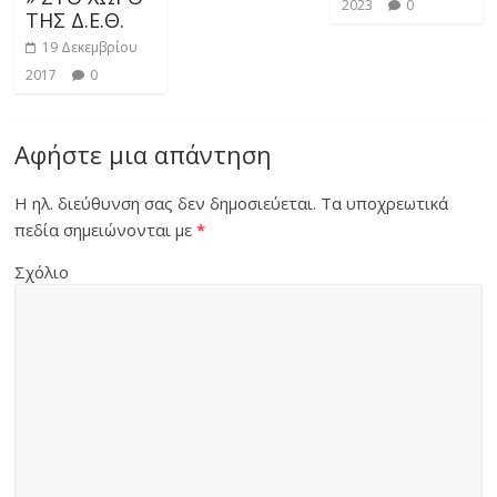
2023
0
ΤΗΣ Δ.Ε.Θ.
19 Δεκεμβρίου
2017
0
Αφήστε μια απάντηση
Η ηλ. διεύθυνση σας δεν δημοσιεύεται.
Τα υποχρεωτικά
πεδία σημειώνονται με
*
Σχόλιο