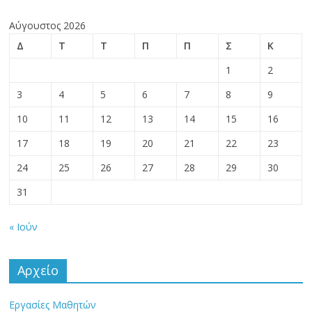
Αύγουστος 2026
Δ
Τ
Τ
Π
Π
Σ
Κ
1
2
3
4
5
6
7
8
9
10
11
12
13
14
15
16
17
18
19
20
21
22
23
24
25
26
27
28
29
30
31
« Ιούν
Αρχείο
Εργασίες Μαθητών