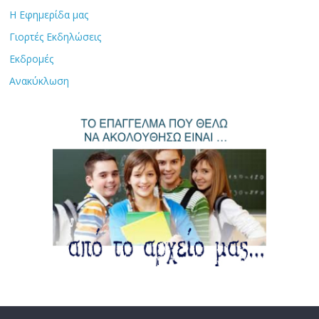
Η Εφημερίδα μας
Γιορτές Εκδηλώσεις
Εκδρομές
Ανακύκλωση