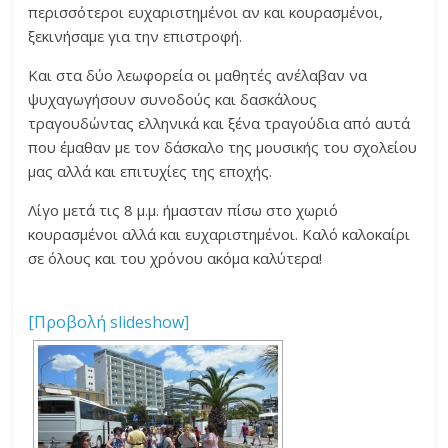
περισσότεροι ευχαριστημένοι αν και κουρασμένοι,
ξεκινήσαμε για την επιστροφή.
Και στα δύο λεωφορεία οι μαθητές ανέλαβαν να
ψυχαγωγήσουν συνοδούς και δασκάλους
τραγουδώντας ελληνικά και ξένα τραγούδια από αυτά
που έμαθαν με τον δάσκαλο της μουσικής του σχολείου
μας αλλά και επιτυχίες της εποχής.
Λίγο μετά τις 8 μ.μ. ήμασταν πίσω στο χωριό
κουρασμένοι αλλά και ευχαριστημένοι. Καλό καλοκαίρι
σε όλους και του χρόνου ακόμα καλύτερα!
[Προβολή slideshow]